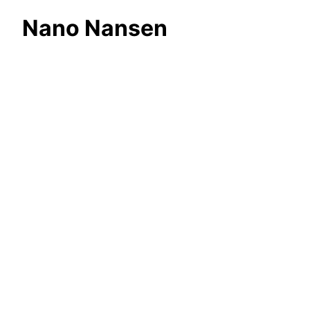
Nano Nansen